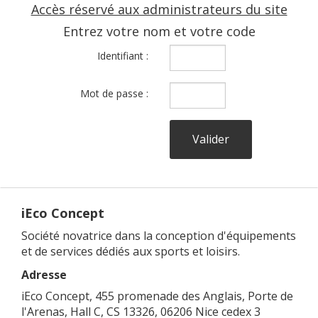
Accès réservé aux administrateurs du site
Entrez votre nom et votre code
Identifiant :
Mot de passe :
iEco Concept
Société novatrice dans la conception d'équipements
et de services dédiés aux sports et loisirs.
Adresse
iEco Concept, 455 promenade des Anglais, Porte de
l'Arenas, Hall C, CS 13326, 06206 Nice cedex 3